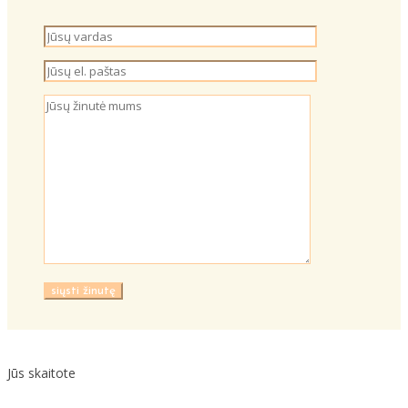
Jūs skaitote