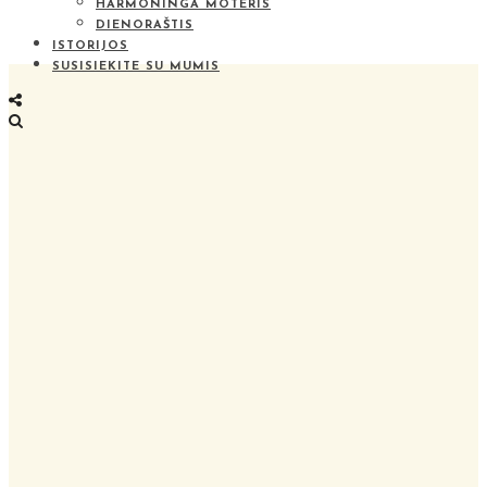
HARMONINGA MOTERIS
DIENORAŠTIS
ISTORIJOS
SUSISIEKITE SU MUMIS